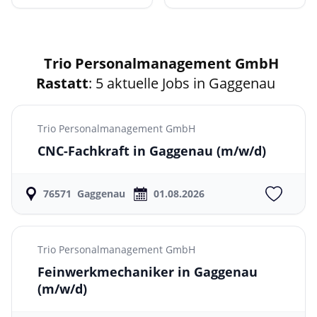
Trio Personalmanagement GmbH
Rastatt
: 5 aktuelle Jobs in Gaggenau
Trio Personalmanagement GmbH
CNC-Fachkraft in Gaggenau
(m/w/d)
76571
Gaggenau
01.08.2026
Trio Personalmanagement GmbH
Feinwerkmechaniker in Gaggenau
(m/w/d)