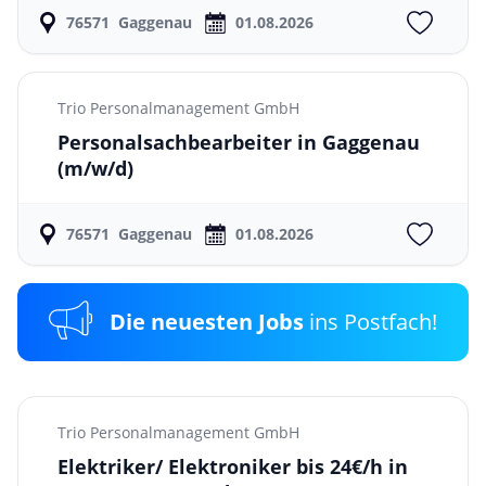
76571
Gaggenau
01.08.2026
Trio Personalmanagement GmbH
Personalsachbearbeiter in Gaggenau
(m/w/d)
76571
Gaggenau
01.08.2026
Die neuesten Jobs
ins Postfach!
Trio Personalmanagement GmbH
Elektriker/ Elektroniker bis 24€/h in