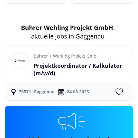
Buhrer Wehling Projekt GmbH
: 1
aktuelle Jobs in Gaggenau
Bührer + Wehling Projekt GmbH
Projektkoordinator / Kalkulator
(m/w/d)
76571
Gaggenau
24.03.2025