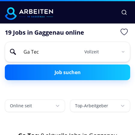
19 Jobs in Gaggenau online
Job suchen
Online seit
Top-Arbeitgeber