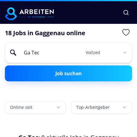
18 Jobs in Gaggenau online
Job suchen
Online seit
Top-Arbeitgeber