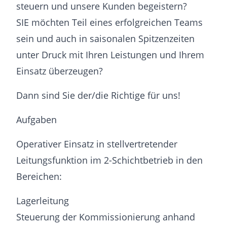
steuern und unsere Kunden begeistern?
SIE möchten Teil eines erfolgreichen Teams
sein und auch in saisonalen Spitzenzeiten
unter Druck mit Ihren Leistungen und Ihrem
Einsatz überzeugen?
Dann sind Sie der/die Richtige für uns!
Aufgaben
Operativer Einsatz in stellvertretender
Leitungsfunktion im 2-Schichtbetrieb in den
Bereichen:
Lagerleitung
Steuerung der Kommissionierung anhand