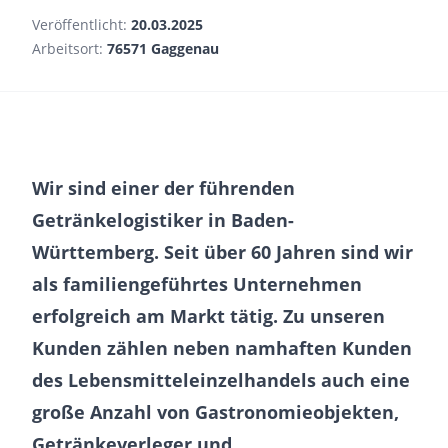
Veröffentlicht:
20.03.2025
Arbeitsort:
76571 Gaggenau
Wir sind einer der führenden
Getränkelogistiker in Baden-
Württemberg. Seit über 60 Jahren sind wir
als familiengeführtes Unternehmen
erfolgreich am Markt tätig. Zu unseren
Kunden zählen neben namhaften Kunden
des Lebensmitteleinzelhandels auch eine
große Anzahl von Gastronomieobjekten,
Getränkeverleger und