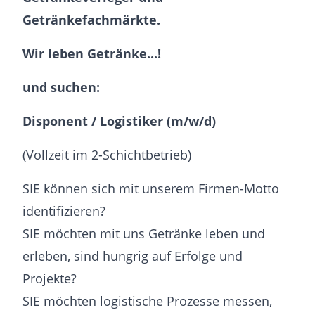
Getränkefachmärkte.
Wir leben Getränke...!
und suchen:
Disponent / Logistiker (m/w/d)
(Vollzeit im 2-Schichtbetrieb)
SIE können sich mit unserem Firmen-Motto
identifizieren?
SIE möchten mit uns Getränke leben und
erleben, sind hungrig auf Erfolge und
Projekte?
SIE möchten logistische Prozesse messen,