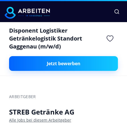
Disponent Logistiker
Getränkelogistik Standort
Gaggenau (m/w/d)
Jetzt bewerben
ARBEITGEBER
STREB Getränke AG
Alle Jobs bei diesem Arbeitgeber