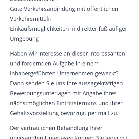
Gute Verkehrsanbindung mit öffentlichen
Verkehrsmitteln
Einkaufsmöglichkeiten in direkter fußläufiger
Umgebung
Haben wir Interesse an dieser interessanten
und fordernden Aufgabe in einem
inhabergeführten Unternehmen geweckt?
Dann senden Sie uns ihre aussagekräftigen
Bewerbungsunterlagen mit Angabe ihres
nächstmöglichen Eintrittstermins und ihrer
Gehaltsvorstellung bevorzugt per mail zu.
Der vertraulichen Behandlung Ihrer
übersandten Unterlagen können Sie jederzeit