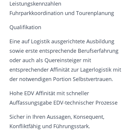
Leistungskennzahlen
Fuhrparkkoordination und Tourenplanung
Qualifikation
Eine auf Logistik ausgerichtete Ausbildung
sowie erste entsprechende Berufserfahrung
oder auch als Quereinsteiger mit
entsprechender Affinität zur Lagerlogistik mit
der notwendigen Portion Selbstvertrauen.
Hohe EDV Affinität mit schneller
Auffassungsgabe EDV-technischer Prozesse
Sicher in Ihren Aussagen, Konsequent,
Konfliktfähig und Führungsstark.