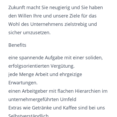
Zukunft macht Sie neugierig und Sie haben
den Willen Ihre und unsere Ziele für das
Wohl des Unternehmens zielstrebig und
sicher umzusetzen.
Benefits
eine spannende Aufgabe mit einer soliden,
erfolgsorientierten Vergütung.
jede Menge Arbeit und ehrgeizige
Erwartungen.
einen Arbeitgeber mit flachen Hierarchien im
unternehmergeführten Umfeld
Extras wie Getränke und Kaffee sind bei uns
Selbstverständlich